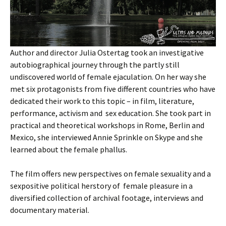
Author and director Julia Ostertag took an investigative
autobiographical journey through the partly still
undiscovered world of female ejaculation. On her way she
met six protagonists from five different countries who have
dedicated their work to this topic – in film, literature,
performance, activism and sex education. She took part in
practical and theoretical workshops in Rome, Berlin and
Mexico, she interviewed Annie Sprinkle on Skype and she
learned about the female phallus.
The film offers new perspectives on female sexuality and a
sexpositive political herstory of female pleasure in a
diversified collection of archival footage, interviews and
documentary material.