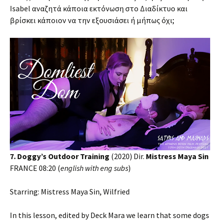
Isabel αναζητά κάποια εκτόνωση στο Διαδίκτυο και
βρίσκει κάποιον να την εξουσιάσει ή μήπως όχι;
7. Doggy’s Outdoor Training
(2020) Dir.
Mistress Maya Sin
FRANCE 08:20 (
english with eng subs
)
Starring: Mistress Maya Sin, Wilfried
In this lesson, edited by Deck Mara we learn that some dogs