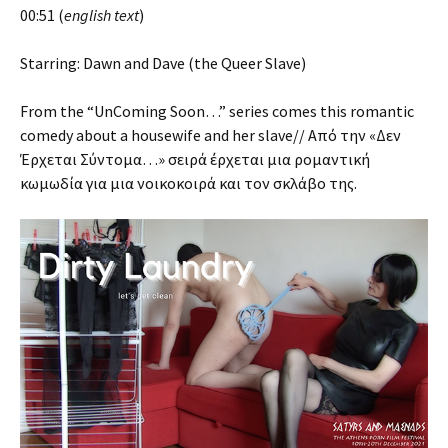
00:51 (
english text
)
Starring: Dawn and Dave (the Queer Slave)
From the “UnComing Soon…” series comes this romantic
comedy about a housewife and her slave// Από την «Δεν
Έρχεται Σύντομα…» σειρά έρχεται μια ρομαντική
κωμωδία για μια νοικοκοιρά και τον σκλάβο της.