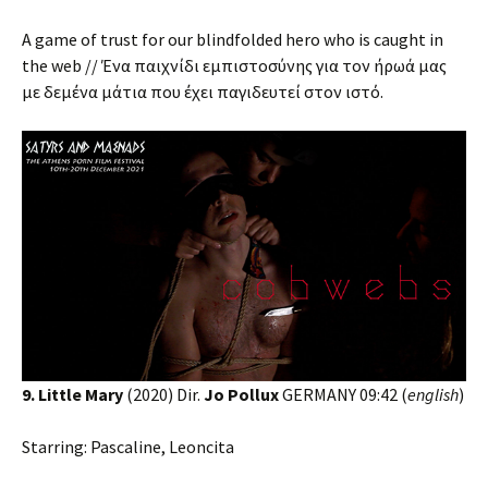
A game of trust for our blindfolded hero who is caught in
the web // Ένα παιχνίδι εμπιστοσύνης για τον ήρωά μας
με δεμένα μάτια που έχει παγιδευτεί στον ιστό.
9. Little Mary
(2020) Dir.
Jo Pollux
GERMANY 09:42 (
english
)
Starring: Pascaline, Leoncita