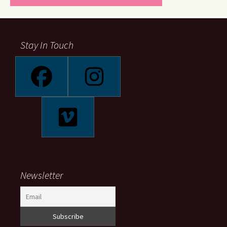
Stay In Touch
Newsletter