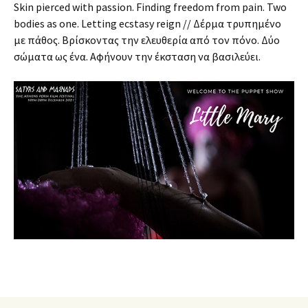
Skin pierced with passion. Finding freedom from pain. Two
bodies as one. Letting ecstasy reign // Δέρμα τρυπημένο
με πάθος. Βρίσκοντας την ελευθερία από τον πόνο. Δύο
σώματα ως ένα. Αφήνουν την έκσταση να βασιλεύει.