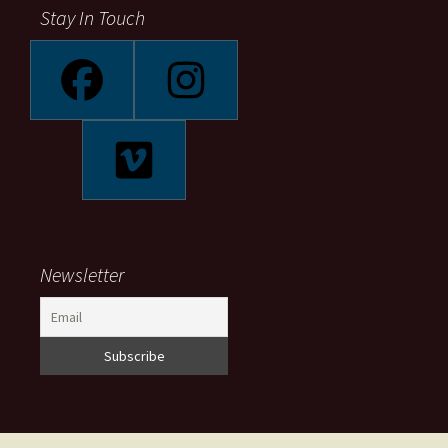
Stay In Touch
Newsletter