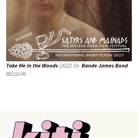
Take Me in the Woods
(2022) Dir.
Bande James Bond
BELGIUM