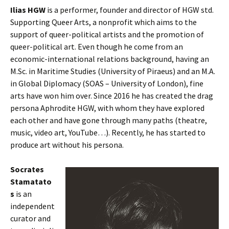
Ilias HGW
is a performer, founder and director of HGW std.
Supporting Queer Arts, a nonprofit which aims to the
support of queer-political artists and the promotion of
queer-political art. Even though he come from an
economic-international relations background, having an
M.Sc. in Maritime Studies (University of Piraeus) and an M.A.
in Global Diplomacy (SOAS – University of London), fine
arts have won him over. Since 2016 he has created the drag
persona Aphrodite HGW, with whom they have explored
each other and have gone through many paths (theatre,
music, video art, YouTube…). Recently, he has started to
produce art without his persona.
Socrates
Stamatato
s
is an
independent
curator and