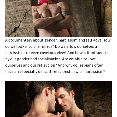
A documentary about gender, narcissism and self-love How
do we look into the mirror? Do we allow ourselves a
narcissistic or even covetous view? And how is it influenced
by our gender and socialisation: Are we able to love
ourselves and our reflection? And why do lesbians often
have an especially difficult relationship with narcissism?