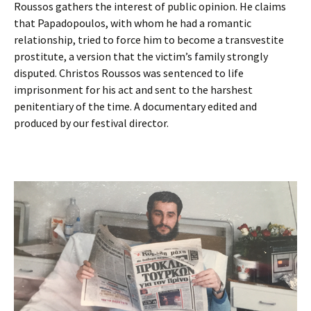
Roussos gathers the interest of public opinion. He claims
that Papadopoulos, with whom he had a romantic
relationship, tried to force him to become a transvestite
prostitute, a version that the victim’s family strongly
disputed. Christos Roussos was sentenced to life
imprisonment for his act and sent to the harshest
penitentiary of the time. A documentary edited and
produced by our festival director.