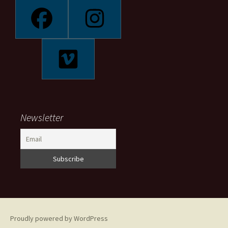
Newsletter
Proudly powered by WordPress