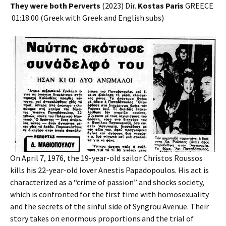
They were both Perverts
(2023) Dir.
Kostas Paris
GREECE
01:18:00 (Greek with Greek and English subs)
On April 7, 1976, the 19-year-old sailor Christos Roussos
kills his 22-year-old lover Anestis Papadopoulos. His act is
characterized as a “crime of passion” and shocks society,
which is confronted for the first time with homosexuality
and the secrets of the sinful side of Syngrou Avenue. Their
story takes on enormous proportions and the trial of