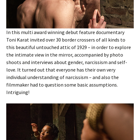
In this multi award winning debut feature documentary
Toni Karat invited over 30 border crossers of all kinds to
this beautiful untouched attic of 1929 – in order to explore
the intimate view in the mirror, accompanied by photo
shoots and interviews about gender, narcissism and self-
love. It turned out that everyone has their own very
individual understanding of narcissism – and also the
filmmaker had to question some basic assumptions.
Intriguing!