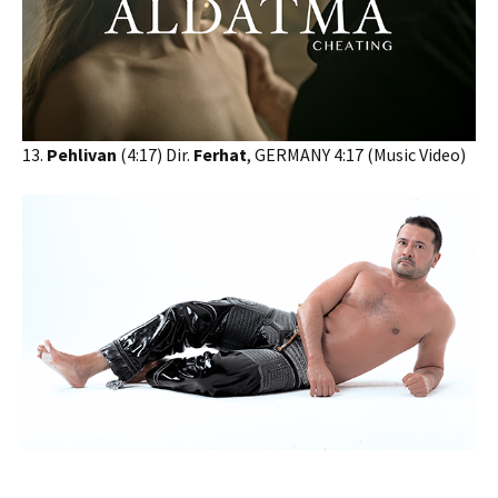
13.
Pehlivan
(4:17) Dir.
Ferhat
, GERMANY 4:17 (Music Video)