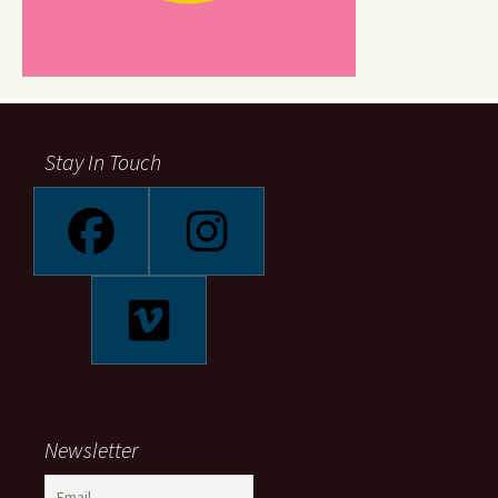
Stay In Touch
Newsletter