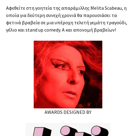
Αφεθείτε στη γοητεία της απαράμιλλης Melita Scabeau, η
οποία για δεύτερη συνεχή χρονιά θα παρουσιάσει τα
φετινά βραβεία σε μια υπέροχη τελετή γεμάτη τραγούδι,
γέλιο και stand up comedy. Α και απονομή βραβείων!
AWARDS DESIGNED BY