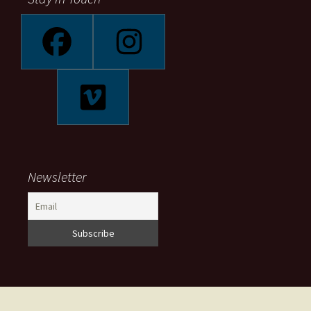
Newsletter